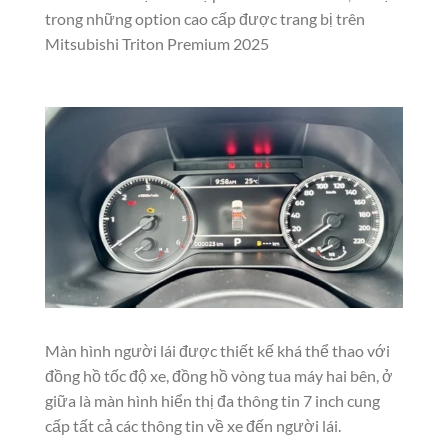
trong những option cao cấp được trang bị trên
Mitsubishi Triton Premium 2025
Màn hình người lái được thiết kế khá thể thao với
đồng hồ tốc độ xe, đồng hồ vòng tua máy hai bên, ở
giữa là màn hình hiển thị đa thông tin 7 inch cung
cấp tất cả các thông tin về xe đến người lái.