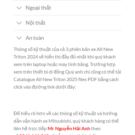
Ngoại thất
Nội thất
An toàn
Thông số kỹ thuật của cả 3 phiên bản xe All New
Triton 2024 sẽ hiển thị đầy đủ nhất khi quý khách
xem trên laptop hoặc máy tính bảng.
Trường hợp
xem trên thiết bị di động Quý anh chị cũng có thể tải
Catalogue All New Triton 2025 files PDF bằng cách
click vào đường link dưới đây:
Để hiểu rõ hơn về các thông số kỹ thuật và hướng
dẫn vận hành xe Mitsubishi, quý khách hàng có thể
liên hệ trực tiếp
Mr Nguyễn Hải Anh
theo