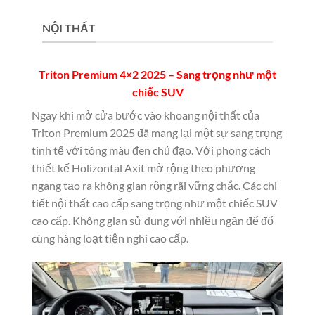
NỘI THẤT
Triton Premium 4×2 2025 – Sang trọng như một
chiếc SUV
Ngay khi mở cửa bước vào khoang nội thất của
Triton Premium 2025 đã mang lại một sự sang trọng
tinh tế với tông màu đen chủ đạo. Với phong cách
thiết kế Holizontal Axit mở rộng theo phương
ngang tạo ra không gian rộng rãi vững chắc. Các chi
tiết nội thất cao cấp sang trọng như một chiếc SUV
cao cấp. Không gian sử dụng với nhiều ngăn để đổ
cùng hàng loạt tiện nghi cao cấp.